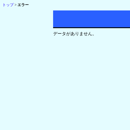
トップ
>
エラー
データがありません。