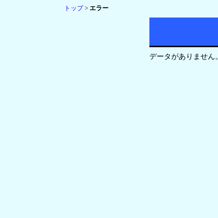
トップ
>
エラー
データがありません