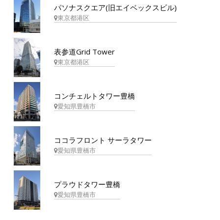
パソナスクエア(旧エイベックスビル)
東京都港区
表参道Grid Tower
東京都港区
コンチェルトタワー豊橋
愛知県豊橋市
ココラフロント サーラタワー
愛知県豊橋市
プラウドタワー豊橋
愛知県豊橋市