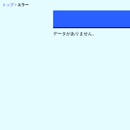
トップ
>
エラー
データがありません。