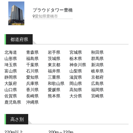
プラウドタワー豊橋
愛知県豊橋市
都道府県
北海道
青森県
岩手県
宮城県
秋田県
山形県
福島県
茨城県
栃木県
群馬県
埼玉県
千葉県
東京都
神奈川県
新潟県
富山県
石川県
福井県
山梨県
岐阜県
静岡県
愛知県
三重県
滋賀県
京都府
大阪府
兵庫県
和歌山県
岡山県
広島県
山口県
香川県
愛媛県
高知県
福岡県
佐賀県
長崎県
熊本県
大分県
宮崎県
鹿児島県
沖縄県
高さ別
220m以上
200m～220m