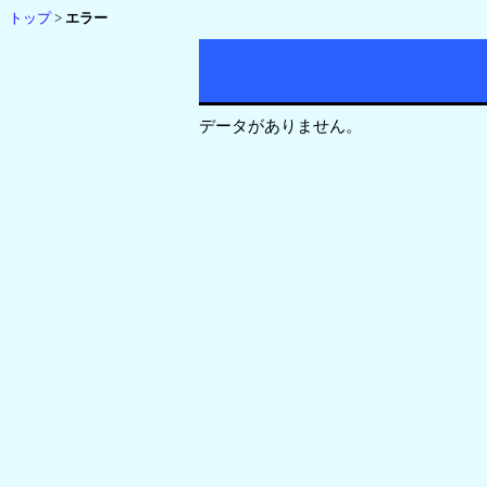
トップ
>
エラー
データがありません。