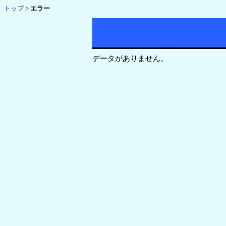
トップ
>
エラー
データがありません。