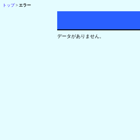
トップ
>
エラー
データがありません。