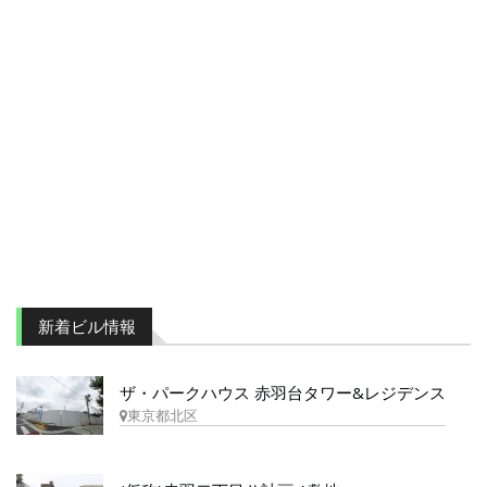
新着ビル情報
ザ・パークハウス 赤羽台タワー&レジデンス
東京都北区