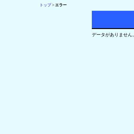
トップ
>
エラー
データがありません