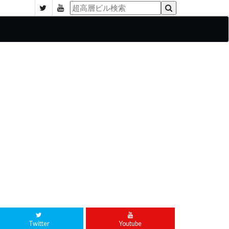
Twitter
Youtube