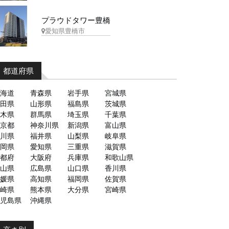
プラウドタワー豊橋
愛知県豊橋市
都道府県
海道
青森県
岩手県
宮城県
田県
山形県
福島県
茨城県
木県
群馬県
埼玉県
千葉県
京都
神奈川県
新潟県
富山県
川県
福井県
山梨県
岐阜県
岡県
愛知県
三重県
滋賀県
都府
大阪府
兵庫県
和歌山県
山県
広島県
山口県
香川県
媛県
高知県
福岡県
佐賀県
崎県
熊本県
大分県
宮崎県
児島県
沖縄県