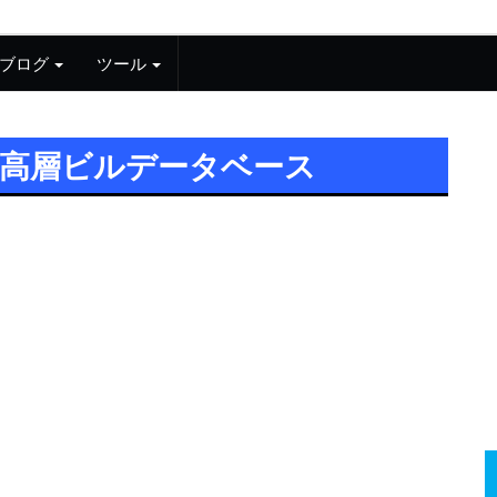
ブログ
ツール
超高層ビルデータベース