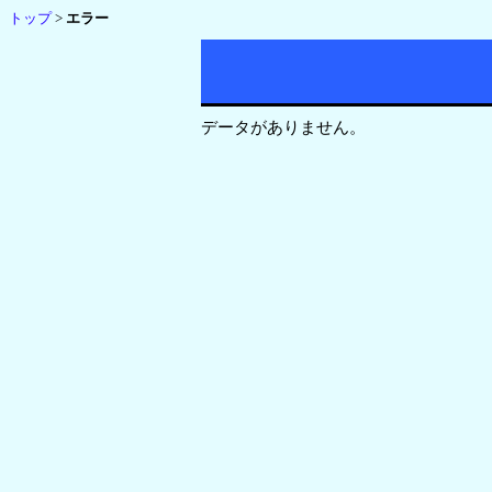
トップ
>
エラー
データがありません。