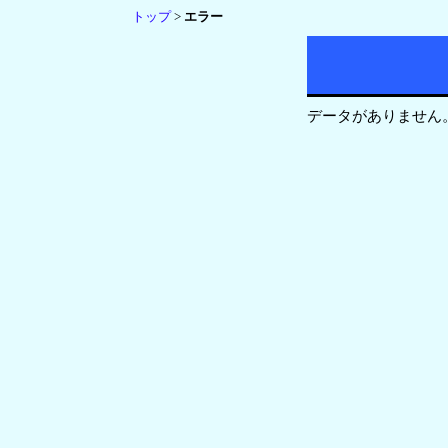
トップ
>
エラー
データがありません