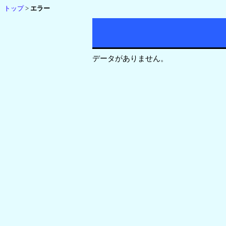
トップ
>
エラー
データがありません。