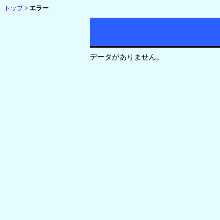
トップ
>
エラー
データがありません。