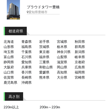
プラウドタワー豊橋
愛知県豊橋市
都道府県
北海道
青森県
岩手県
宮城県
秋田県
山形県
福島県
茨城県
栃木県
群馬県
埼玉県
千葉県
東京都
神奈川県
新潟県
富山県
石川県
福井県
山梨県
岐阜県
静岡県
愛知県
三重県
滋賀県
京都府
大阪府
兵庫県
和歌山県
岡山県
広島県
山口県
香川県
愛媛県
高知県
福岡県
佐賀県
長崎県
熊本県
大分県
宮崎県
鹿児島県
沖縄県
高さ別
220m以上
200m～220m