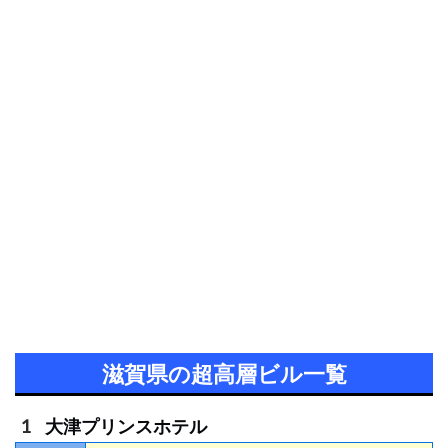
滋賀県の超高層ビル一覧
大津プリンスホテル