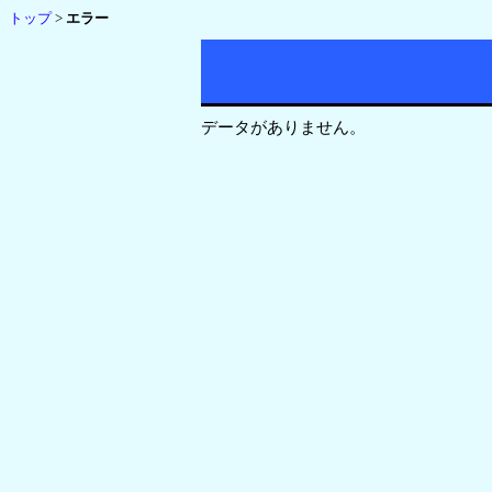
トップ
>
エラー
データがありません。