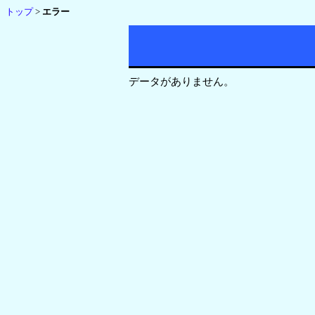
トップ
>
エラー
データがありません。