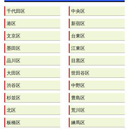
千代田区
中央区
港区
新宿区
文京区
台東区
墨田区
江東区
品川区
目黒区
大田区
世田谷区
渋谷区
中野区
杉並区
豊島区
北区
荒川区
板橋区
練馬区