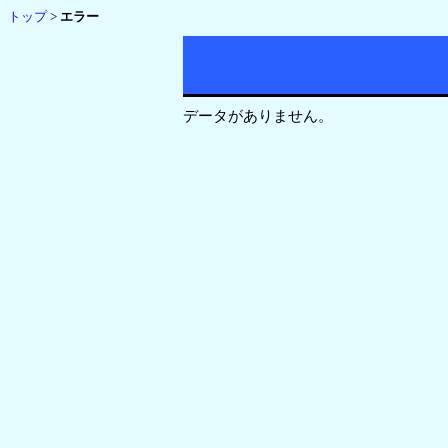
トップ
>
エラー
データがありません。