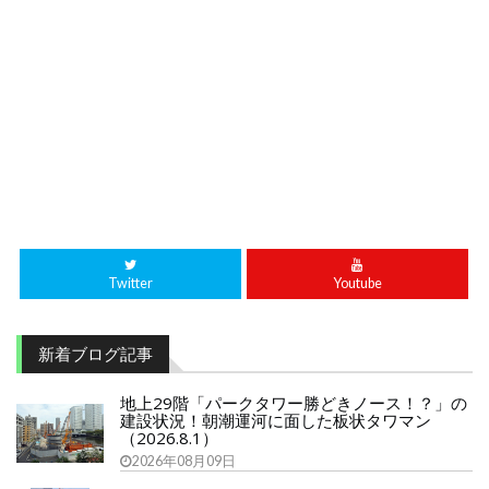
Twitter
Youtube
新着ブログ記事
地上29階「パークタワー勝どきノース！？」の
建設状況！朝潮運河に面した板状タワマン
（2026.8.1）
2026年08月09日