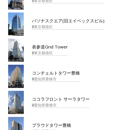
東京都港区
パソナスクエア(旧エイベックスビル)
東京都港区
表参道Grid Tower
東京都港区
コンチェルトタワー豊橋
愛知県豊橋市
ココラフロント サーラタワー
愛知県豊橋市
プラウドタワー豊橋