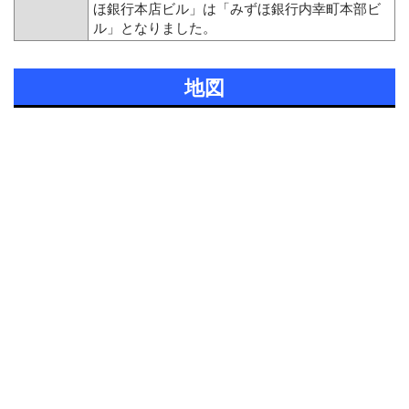
ほ銀行本店ビル」は「みずほ銀行内幸町本部ビ
ル」となりました。
地図