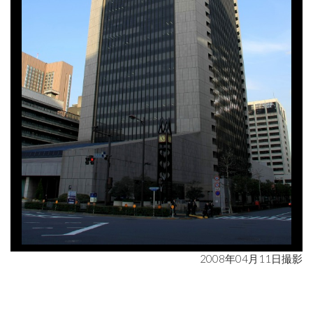
2008年04月11日撮影