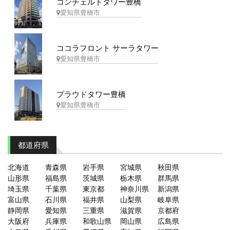
コンチェルトタワー豊橋
愛知県豊橋市
ココラフロント サーラタワー
愛知県豊橋市
プラウドタワー豊橋
愛知県豊橋市
都道府県
北海道
青森県
岩手県
宮城県
秋田県
山形県
福島県
茨城県
栃木県
群馬県
埼玉県
千葉県
東京都
神奈川県
新潟県
富山県
石川県
福井県
山梨県
岐阜県
静岡県
愛知県
三重県
滋賀県
京都府
大阪府
兵庫県
和歌山県
岡山県
広島県