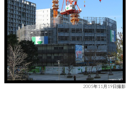
2005年11月19日撮影