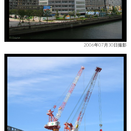
2006年07月30日撮影