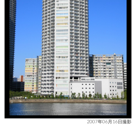
2007年06月16日撮影