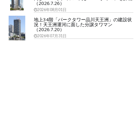
（2026.7.26）
2026年08月01日
地上34階「パークタワー品川天王洲」の建設状
況！天王洲運河に面した分譲タワマン
（2026.7.20）
2026年07月31日