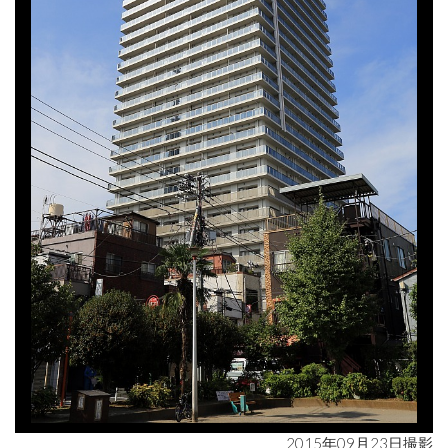
2015年09月23日撮影