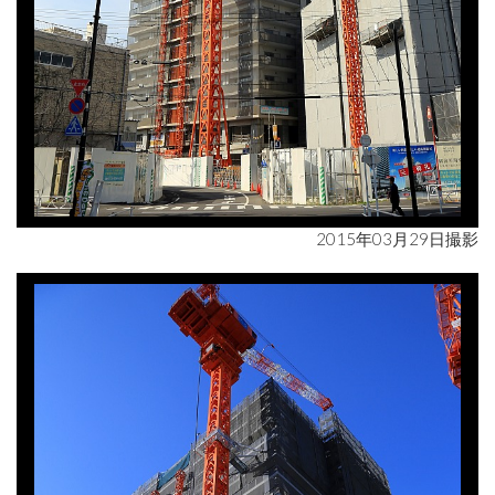
2015年03月29日撮影