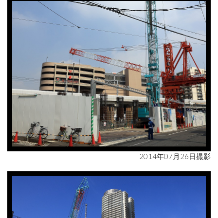
2014年07月26日撮影