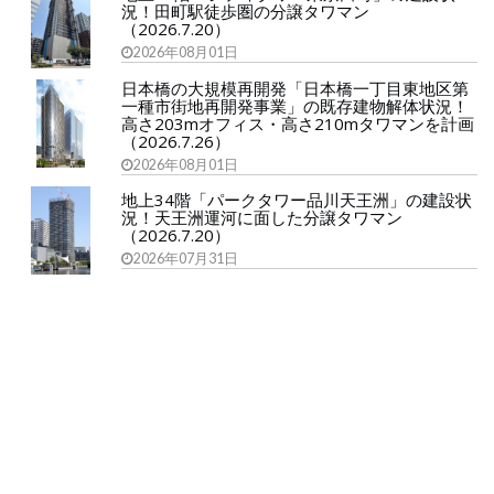
況！田町駅徒歩圏の分譲タワマン
（2026.7.20）
2026年08月01日
日本橋の大規模再開発「日本橋一丁目東地区第
一種市街地再開発事業」の既存建物解体状況！
高さ203mオフィス・高さ210mタワマンを計画
（2026.7.26）
2026年08月01日
地上34階「パークタワー品川天王洲」の建設状
況！天王洲運河に面した分譲タワマン
（2026.7.20）
2026年07月31日