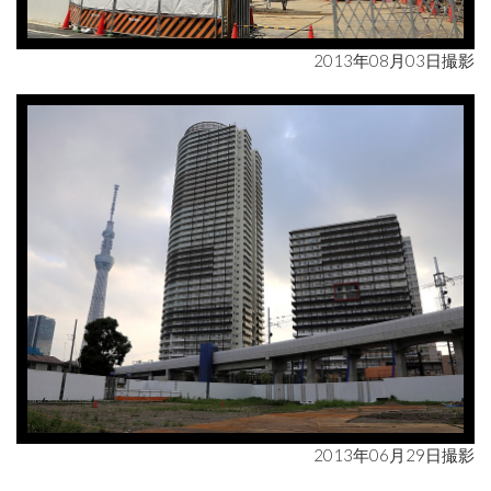
2013年08月03日撮影
2013年06月29日撮影