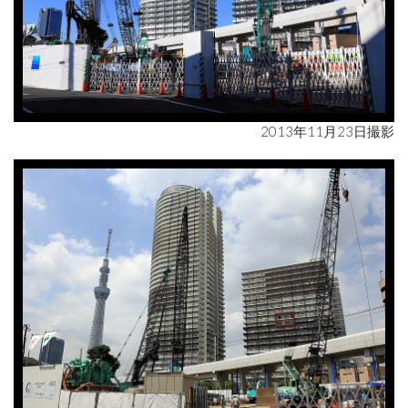
2013年11月23日撮影