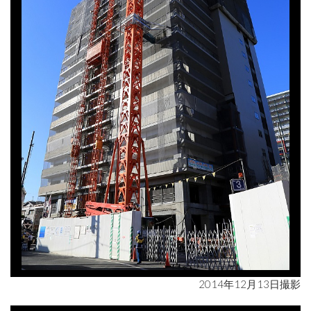
2014年12月13日撮影