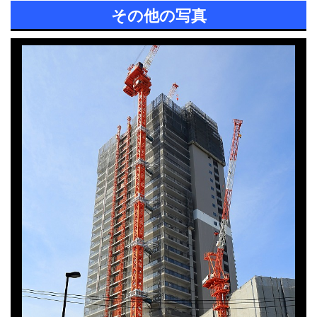
その他の写真