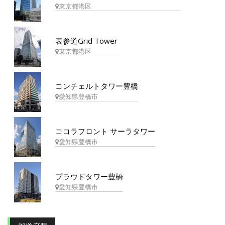
東京都港区
表参道Grid Tower
東京都港区
コンチェルトタワー豊橋
愛知県豊橋市
ココラフロント サーラタワー
愛知県豊橋市
プラウドタワー豊橋
愛知県豊橋市