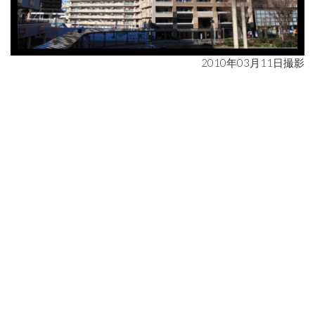
2010年03月11日撮影