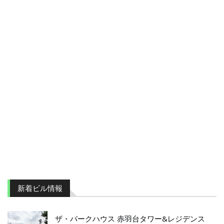
新着ビル情報
ザ・パークハウス 赤羽台タワー&レジデンス