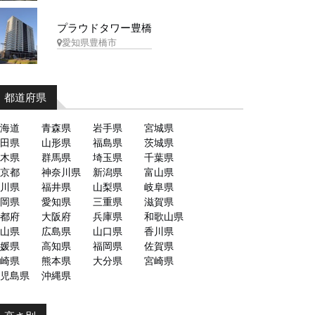
プラウドタワー豊橋
愛知県豊橋市
都道府県
海道
青森県
岩手県
宮城県
田県
山形県
福島県
茨城県
木県
群馬県
埼玉県
千葉県
京都
神奈川県
新潟県
富山県
川県
福井県
山梨県
岐阜県
岡県
愛知県
三重県
滋賀県
都府
大阪府
兵庫県
和歌山県
山県
広島県
山口県
香川県
媛県
高知県
福岡県
佐賀県
崎県
熊本県
大分県
宮崎県
児島県
沖縄県