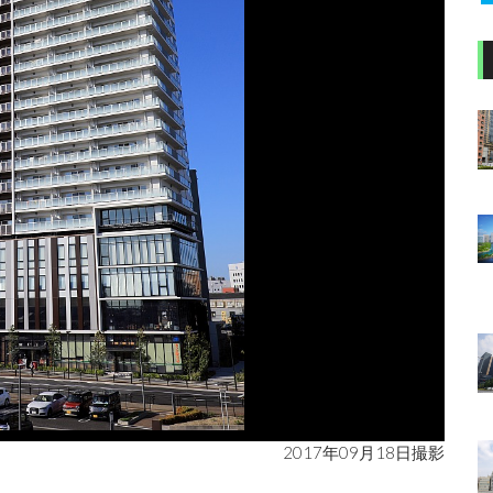
2017年09月18日撮影