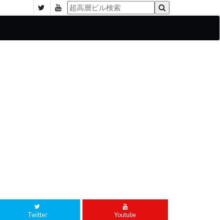
Twitter
Youtube