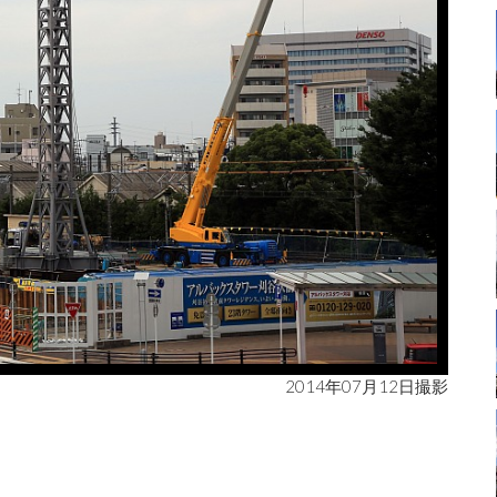
2014年07月12日撮影