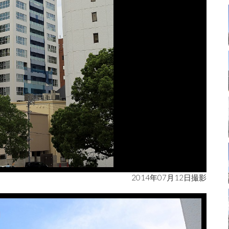
2014年07月12日撮影