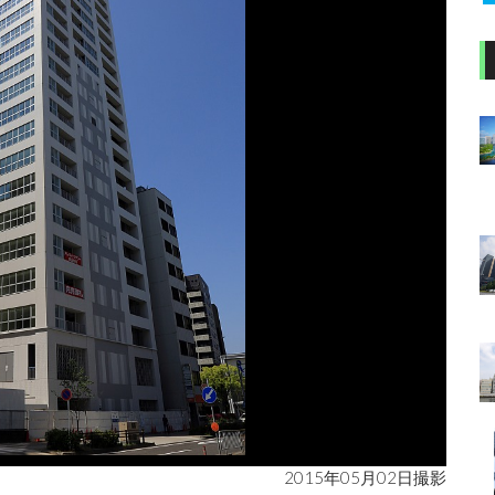
2015年05月02日撮影