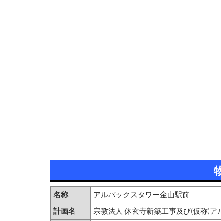
名称
アルバックスタワー金山駅前
計画名
宗教法人 休玄寺新築工事及び(仮称)