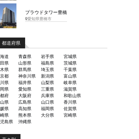
プラウドタワー豊橋
愛知県豊橋市
都道府県
海道
青森県
岩手県
宮城県
田県
山形県
福島県
茨城県
木県
群馬県
埼玉県
千葉県
京都
神奈川県
新潟県
富山県
川県
福井県
山梨県
岐阜県
岡県
愛知県
三重県
滋賀県
都府
大阪府
兵庫県
和歌山県
山県
広島県
山口県
香川県
媛県
高知県
福岡県
佐賀県
崎県
熊本県
大分県
宮崎県
児島県
沖縄県