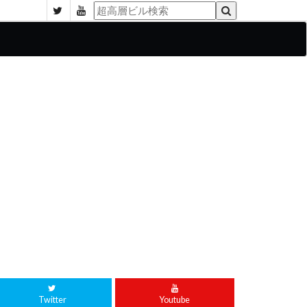
Twitter
Youtube