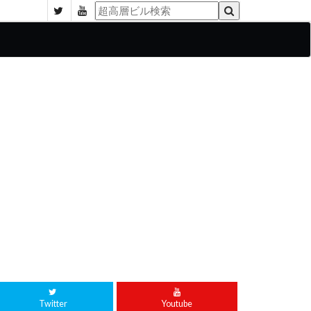
Twitter
Youtube