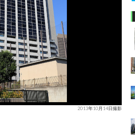
2013年10月14日撮影