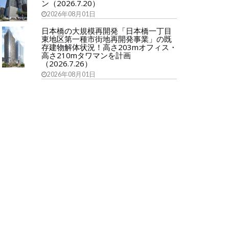
ン（2026.7.20）
2026年08月01日
日本橋の大規模再開発「日本橋一丁目
東地区第一種市街地再開発事業」の既
存建物解体状況！高さ203mオフィス・
高さ210mタワマンを計画
（2026.7.26）
2026年08月01日