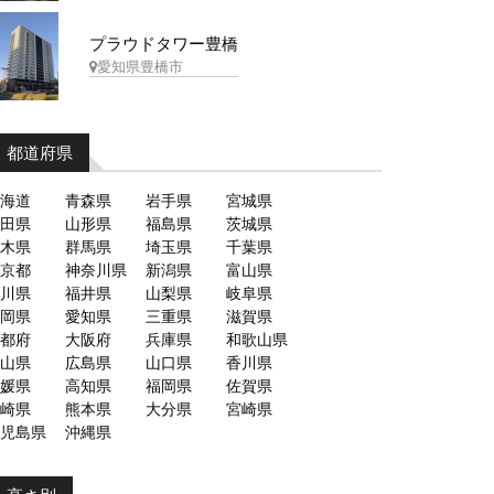
プラウドタワー豊橋
愛知県豊橋市
都道府県
海道
青森県
岩手県
宮城県
田県
山形県
福島県
茨城県
木県
群馬県
埼玉県
千葉県
京都
神奈川県
新潟県
富山県
川県
福井県
山梨県
岐阜県
岡県
愛知県
三重県
滋賀県
都府
大阪府
兵庫県
和歌山県
山県
広島県
山口県
香川県
媛県
高知県
福岡県
佐賀県
崎県
熊本県
大分県
宮崎県
児島県
沖縄県