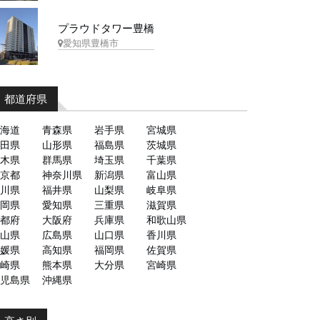
プラウドタワー豊橋
愛知県豊橋市
都道府県
海道
青森県
岩手県
宮城県
田県
山形県
福島県
茨城県
木県
群馬県
埼玉県
千葉県
京都
神奈川県
新潟県
富山県
川県
福井県
山梨県
岐阜県
岡県
愛知県
三重県
滋賀県
都府
大阪府
兵庫県
和歌山県
山県
広島県
山口県
香川県
媛県
高知県
福岡県
佐賀県
崎県
熊本県
大分県
宮崎県
児島県
沖縄県