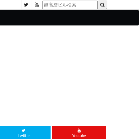
Twitter
Youtube