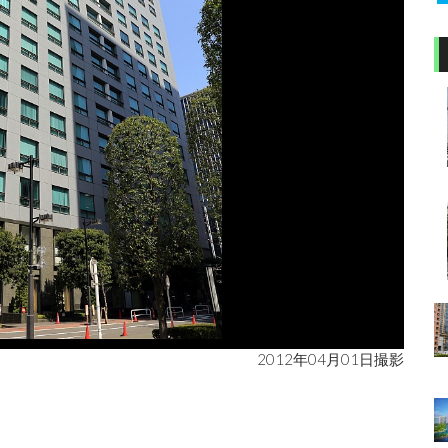
2012年04月01日撮影