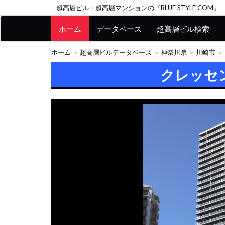
超高層ビル・超高層マンションの『BLUE STYLE COM』
ホーム
データベース
超高層ビル検索
ホーム
超高層ビルデータベース
神奈川県
川崎市
クレッセ