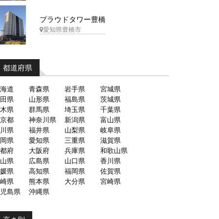
プラウドタワー豊橋
愛知県豊橋市
都道府県
海道
青森県
岩手県
宮城県
田県
山形県
福島県
茨城県
木県
群馬県
埼玉県
千葉県
京都
神奈川県
新潟県
富山県
川県
福井県
山梨県
岐阜県
岡県
愛知県
三重県
滋賀県
都府
大阪府
兵庫県
和歌山県
山県
広島県
山口県
香川県
媛県
高知県
福岡県
佐賀県
崎県
熊本県
大分県
宮崎県
児島県
沖縄県