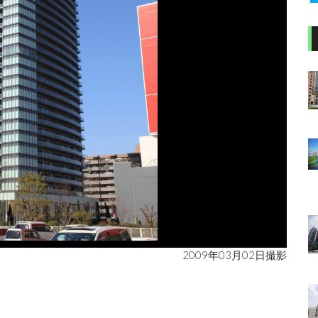
2009年03月02日撮影