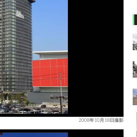
2008年10月18日撮影