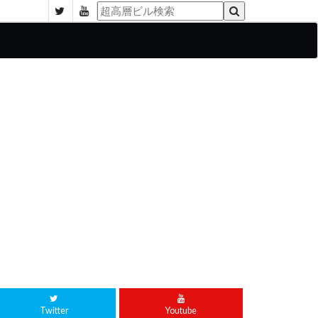
Twitter
Youtube