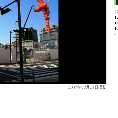
2
1
1
1
6
2007年09月21日撮影