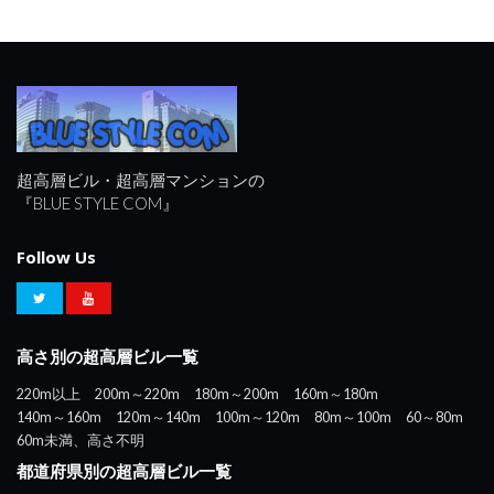
超高層ビル・超高層マンションの
『BLUE STYLE COM』
Follow Us
高さ別の超高層ビル一覧
220m以上
200m～220m
180m～200m
160m～180m
140m～160m
120m～140m
100m～120m
80m～100m
60～80m
60m未満、高さ不明
都道府県別の超高層ビル一覧