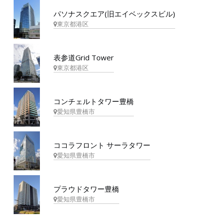
パソナスクエア(旧エイベックスビル)
東京都港区
表参道Grid Tower
東京都港区
コンチェルトタワー豊橋
愛知県豊橋市
ココラフロント サーラタワー
愛知県豊橋市
プラウドタワー豊橋
愛知県豊橋市