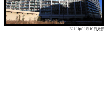
2011年01月10日撮影