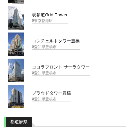
表参道Grid Tower
東京都港区
コンチェルトタワー豊橋
愛知県豊橋市
ココラフロント サーラタワー
愛知県豊橋市
プラウドタワー豊橋
愛知県豊橋市
都道府県