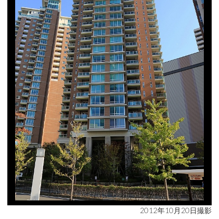
2012年10月20日撮影