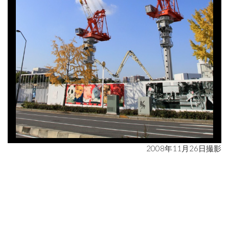
2008年11月26日撮影