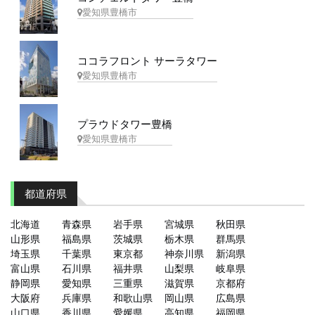
愛知県豊橋市
ココラフロント サーラタワー
愛知県豊橋市
プラウドタワー豊橋
愛知県豊橋市
都道府県
北海道
青森県
岩手県
宮城県
秋田県
山形県
福島県
茨城県
栃木県
群馬県
埼玉県
千葉県
東京都
神奈川県
新潟県
富山県
石川県
福井県
山梨県
岐阜県
静岡県
愛知県
三重県
滋賀県
京都府
大阪府
兵庫県
和歌山県
岡山県
広島県
山口県
香川県
愛媛県
高知県
福岡県