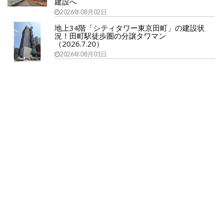
建設へ
2026年08月02日
地上34階「シティタワー東京田町」の建設状
況！田町駅徒歩圏の分譲タワマン
（2026.7.20）
2026年08月01日