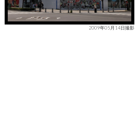
2009年05月14日撮影