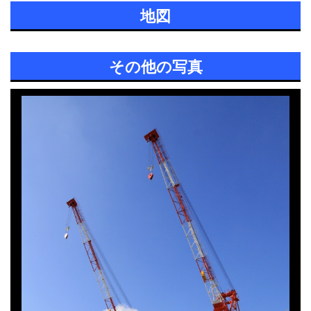
地図
その他の写真