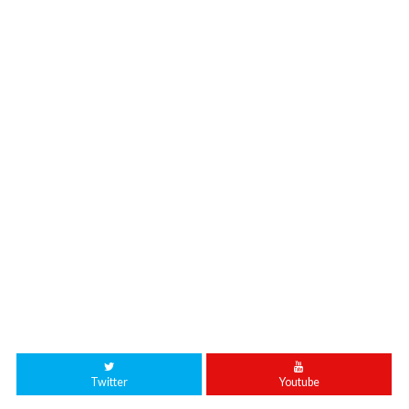
Twitter
Youtube