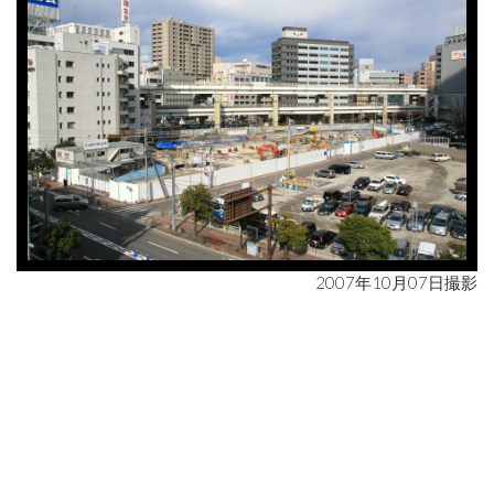
2007年10月07日撮影