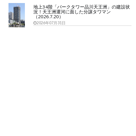
地上34階「パークタワー品川天王洲」の建設状
況！天王洲運河に面した分譲タワマン
（2026.7.20）
2026年07月31日