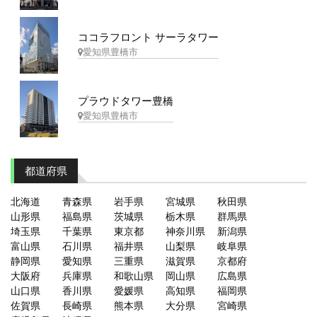
ココラフロント サーラタワー
愛知県豊橋市
プラウドタワー豊橋
愛知県豊橋市
都道府県
北海道
青森県
岩手県
宮城県
秋田県
山形県
福島県
茨城県
栃木県
群馬県
埼玉県
千葉県
東京都
神奈川県
新潟県
富山県
石川県
福井県
山梨県
岐阜県
静岡県
愛知県
三重県
滋賀県
京都府
大阪府
兵庫県
和歌山県
岡山県
広島県
山口県
香川県
愛媛県
高知県
福岡県
佐賀県
長崎県
熊本県
大分県
宮崎県