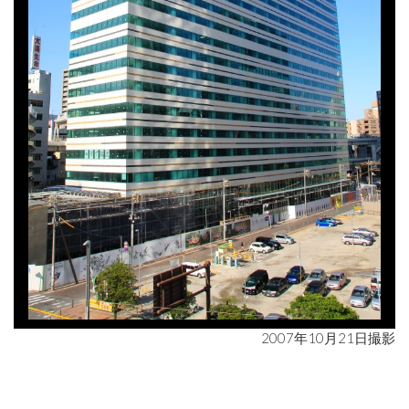
2007年10月21日撮影