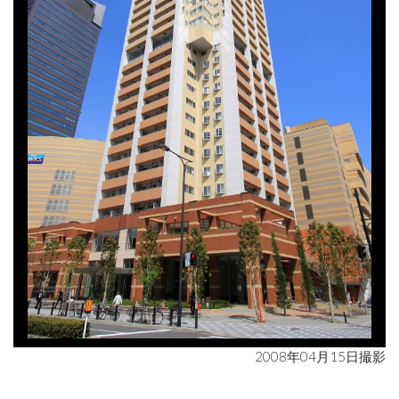
2008年04月15日撮影