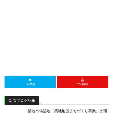
Twitter
Youtube
新着ブログ記事
築地市場跡地「築地地区まちづくり事業」の環