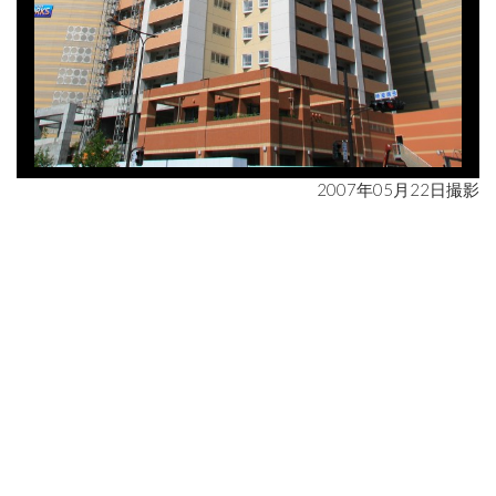
2007年05月22日撮影