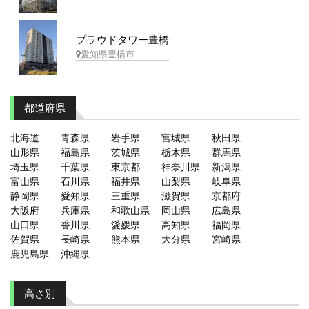
プラウドタワー豊橋
愛知県豊橋市
都道府県
北海道
青森県
岩手県
宮城県
秋田県
山形県
福島県
茨城県
栃木県
群馬県
埼玉県
千葉県
東京都
神奈川県
新潟県
富山県
石川県
福井県
山梨県
岐阜県
静岡県
愛知県
三重県
滋賀県
京都府
大阪府
兵庫県
和歌山県
岡山県
広島県
山口県
香川県
愛媛県
高知県
福岡県
佐賀県
長崎県
熊本県
大分県
宮崎県
鹿児島県
沖縄県
高さ別