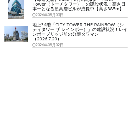
Tower（トーチタワー）」の建設状況！高さ日
本一となる超高層ビルが成長中【高さ385m】
2026年08月03日
地上34階「CITY TOWER THE RAINBOW（シ
ティタワー ザ レインボー）」の建設状況！レイ
ンボーブリッジ前の分譲タワマン
（2026.7.20）
2026年08月02日