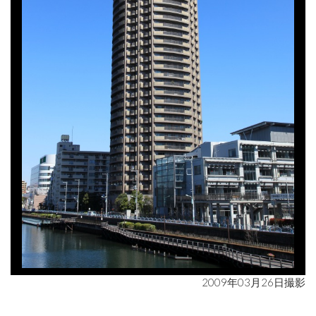
2009年03月26日撮影