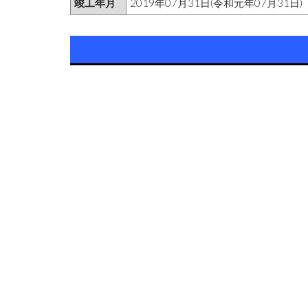
竣工年月
2019年07月31日(令和元年07月31日)