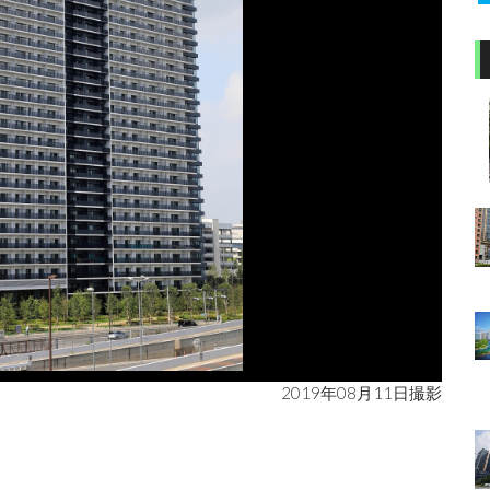
2019年08月11日撮影