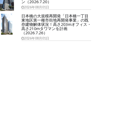
ン（2026.7.20）
2026年08月01日
日本橋の大規模再開発「日本橋一丁目
東地区第一種市街地再開発事業」の既
存建物解体状況！高さ203mオフィス・
高さ210mタワマンを計画
（2026.7.26）
2026年08月01日