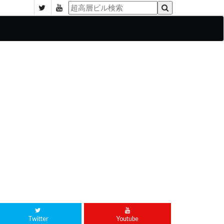
Twitter
Youtube