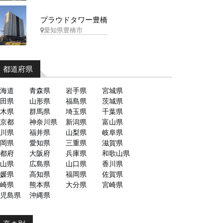
プラウドタワー豊橋
愛知県豊橋市
都道府県
海道
青森県
岩手県
宮城県
田県
山形県
福島県
茨城県
木県
群馬県
埼玉県
千葉県
京都
神奈川県
新潟県
富山県
川県
福井県
山梨県
岐阜県
岡県
愛知県
三重県
滋賀県
都府
大阪府
兵庫県
和歌山県
山県
広島県
山口県
香川県
媛県
高知県
福岡県
佐賀県
崎県
熊本県
大分県
宮崎県
児島県
沖縄県