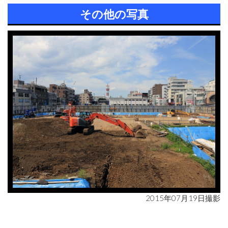
その他の写真
2015年07月19日撮影