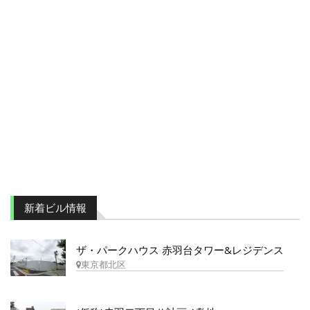
新着ビル情報
ザ・パークハウス 赤羽台タワー&レジデンス
東京都北区