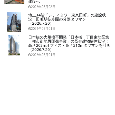
建設へ
2026年08月02日
地上34階「シティタワー東京田町」の建設状
況！田町駅徒歩圏の分譲タワマン
（2026.7.20）
2026年08月01日
日本橋の大規模再開発「日本橋一丁目東地区第
一種市街地再開発事業」の既存建物解体状況！
高さ203mオフィス・高さ210mタワマンを計画
（2026.7.26）
2026年08月01日