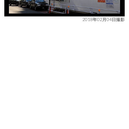
2018年02月04日撮影