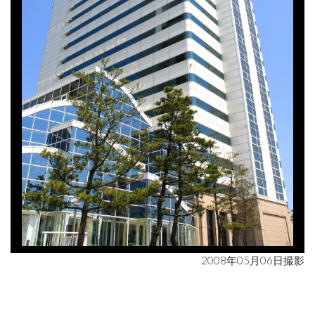
2008年05月06日撮影