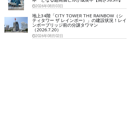
2026年08月03日
地上34階「CITY TOWER THE RAINBOW（シ
ティタワー ザ レインボー）」の建設状況！レイ
ンボーブリッジ前の分譲タワマン
（2026.7.20）
2026年08月02日