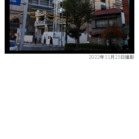
2022年11月25日撮影