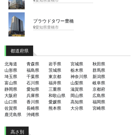
愛知県豊橋市
プラウドタワー豊橋
愛知県豊橋市
都道府県
北海道
青森県
岩手県
宮城県
秋田県
山形県
福島県
茨城県
栃木県
群馬県
埼玉県
千葉県
東京都
神奈川県
新潟県
富山県
石川県
福井県
山梨県
岐阜県
静岡県
愛知県
三重県
滋賀県
京都府
大阪府
兵庫県
和歌山県
岡山県
広島県
山口県
香川県
愛媛県
高知県
福岡県
佐賀県
長崎県
熊本県
大分県
宮崎県
鹿児島県
沖縄県
高さ別