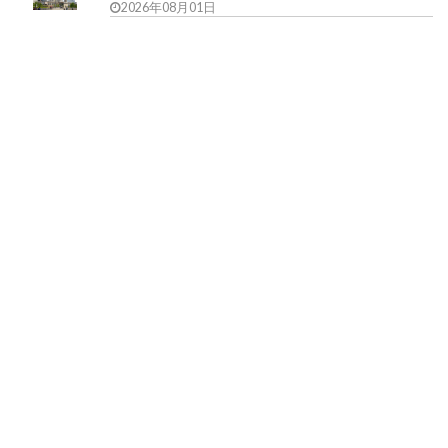
2026年08月01日