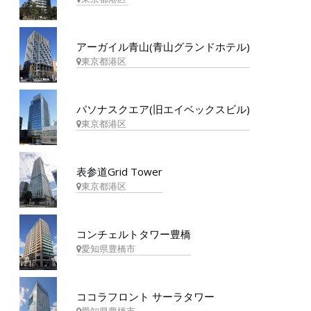
アーガイル青山(青山グランドホテル)
東京都港区
パソナスクエア(旧エイベックスビル)
東京都港区
表参道Grid Tower
東京都港区
コンチェルトタワー豊橋
愛知県豊橋市
ココラフロント サーラタワー