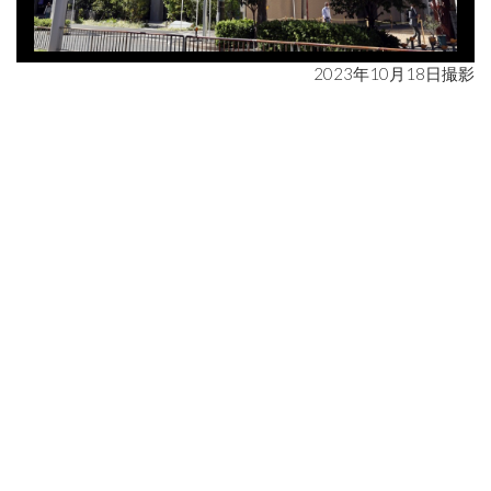
2023年10月18日撮影