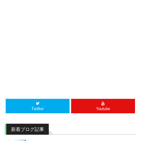
Twitter
Youtube
新着ブログ記事