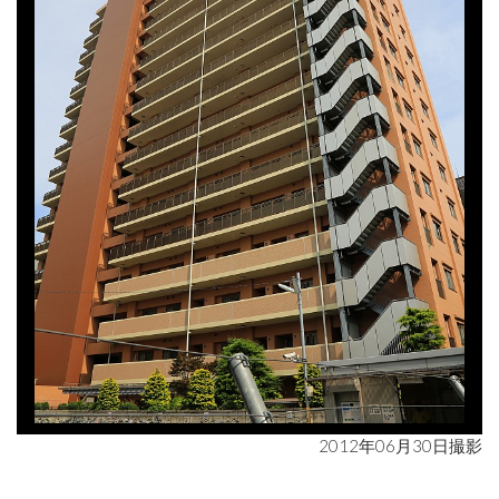
2012年06月30日撮影