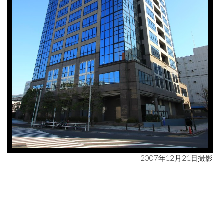
2007年12月21日撮影