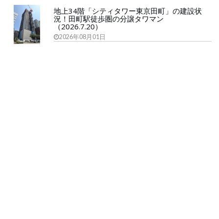
地上34階「シティタワー東京田町」の建設状
況！田町駅徒歩圏の分譲タワマン
（2026.7.20）
2026年08月01日