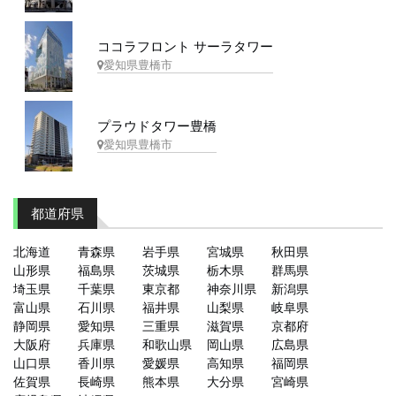
ココラフロント サーラタワー
愛知県豊橋市
プラウドタワー豊橋
愛知県豊橋市
都道府県
北海道
青森県
岩手県
宮城県
秋田県
山形県
福島県
茨城県
栃木県
群馬県
埼玉県
千葉県
東京都
神奈川県
新潟県
富山県
石川県
福井県
山梨県
岐阜県
静岡県
愛知県
三重県
滋賀県
京都府
大阪府
兵庫県
和歌山県
岡山県
広島県
山口県
香川県
愛媛県
高知県
福岡県
佐賀県
長崎県
熊本県
大分県
宮崎県