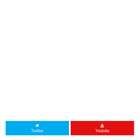
Twitter
Youtube