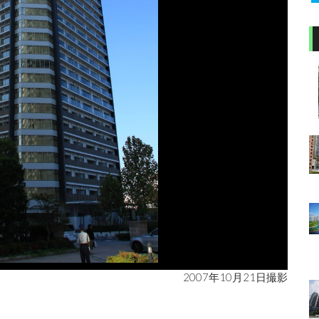
2007年10月21日撮影