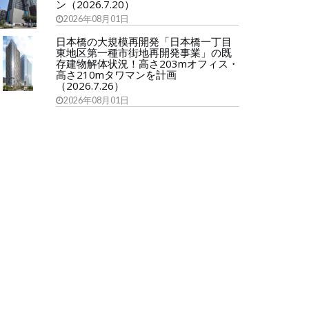
ン（2026.7.20）
2026年08月01日
日本橋の大規模再開発「日本橋一丁目
東地区第一種市街地再開発事業」の既
存建物解体状況！高さ203mオフィス・
高さ210mタワマンを計画
（2026.7.26）
2026年08月01日