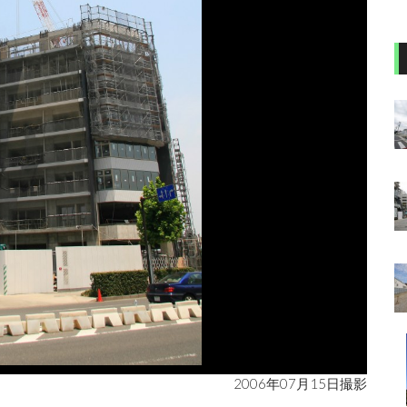
2006年07月15日撮影