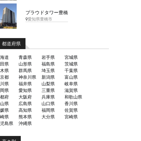
プラウドタワー豊橋
愛知県豊橋市
都道府県
海道
青森県
岩手県
宮城県
田県
山形県
福島県
茨城県
木県
群馬県
埼玉県
千葉県
京都
神奈川県
新潟県
富山県
川県
福井県
山梨県
岐阜県
岡県
愛知県
三重県
滋賀県
都府
大阪府
兵庫県
和歌山県
山県
広島県
山口県
香川県
媛県
高知県
福岡県
佐賀県
崎県
熊本県
大分県
宮崎県
児島県
沖縄県