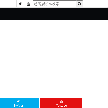
Twitter
Youtube