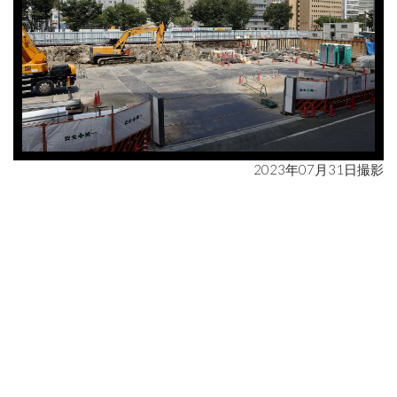
2023年07月31日撮影