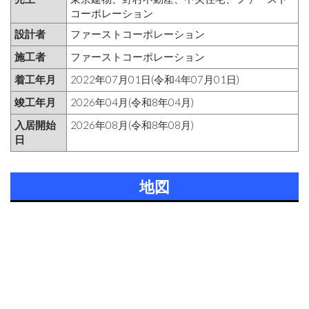
コーポレーション
設計者
ファーストコーポレーション
施工者
ファーストコーポレーション
着工年月
2022年07月01日(令和4年07月01日)
竣工年月
2026年04月(令和8年04月)
入居開始
2026年08月(令和8年08月)
日
地図