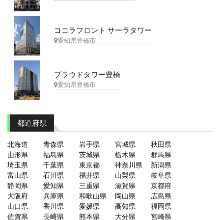
ココラフロント サーラタワー
愛知県豊橋市
プラウドタワー豊橋
愛知県豊橋市
都道府県
北海道
青森県
岩手県
宮城県
秋田県
山形県
福島県
茨城県
栃木県
群馬県
埼玉県
千葉県
東京都
神奈川県
新潟県
富山県
石川県
福井県
山梨県
岐阜県
静岡県
愛知県
三重県
滋賀県
京都府
大阪府
兵庫県
和歌山県
岡山県
広島県
山口県
香川県
愛媛県
高知県
福岡県
佐賀県
長崎県
熊本県
大分県
宮崎県