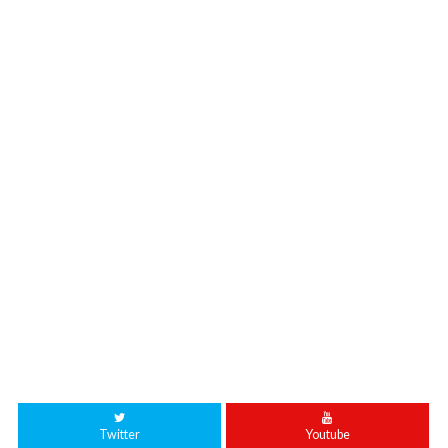
Twitter
Youtube