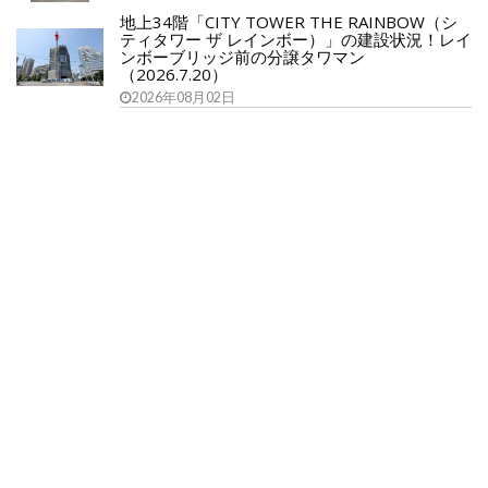
地上34階「CITY TOWER THE RAINBOW（シ
ティタワー ザ レインボー）」の建設状況！レイ
ンボーブリッジ前の分譲タワマン
（2026.7.20）
2026年08月02日