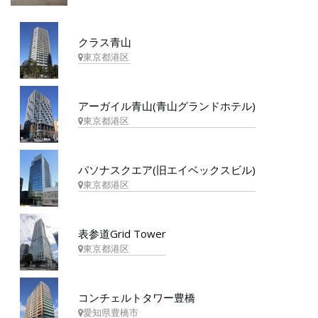
クラス青山
東京都港区
アーガイル青山(青山グランドホテル)
東京都港区
パソナスクエア(旧エイベックスビル)
東京都港区
表参道Grid Tower
東京都港区
コンチェルトタワー豊橋
愛知県豊橋市