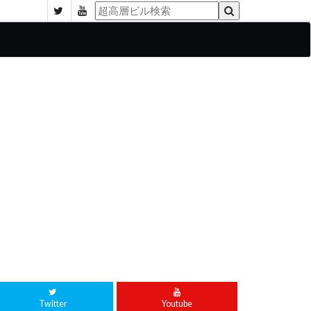
Twitter
Youtube