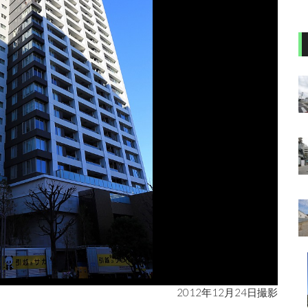
2012年12月24日撮影