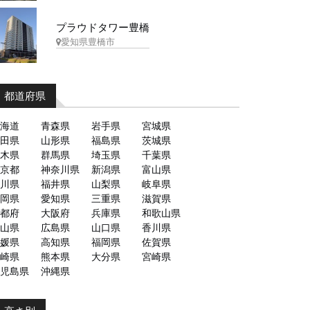
プラウドタワー豊橋
愛知県豊橋市
都道府県
海道
青森県
岩手県
宮城県
田県
山形県
福島県
茨城県
木県
群馬県
埼玉県
千葉県
京都
神奈川県
新潟県
富山県
川県
福井県
山梨県
岐阜県
岡県
愛知県
三重県
滋賀県
都府
大阪府
兵庫県
和歌山県
山県
広島県
山口県
香川県
媛県
高知県
福岡県
佐賀県
崎県
熊本県
大分県
宮崎県
児島県
沖縄県