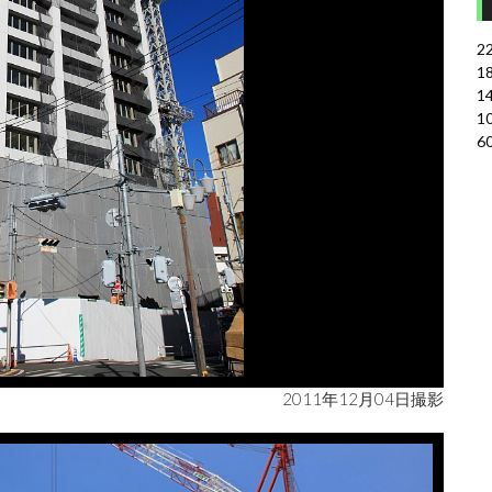
2
1
1
1
6
2011年12月04日撮影