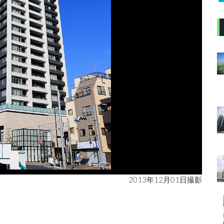
2013年12月01日撮影