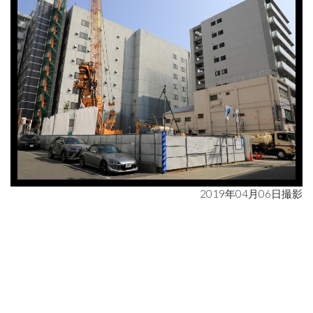
2019年04月06日撮影