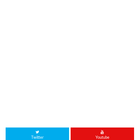
Twitter
Youtube