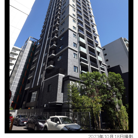
2023年10月18日撮影