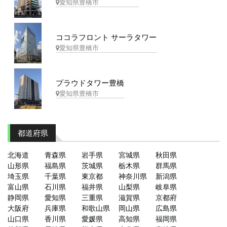
愛知県豊橋市
ココラフロント サーラタワー
愛知県豊橋市
プラウドタワー豊橋
愛知県豊橋市
都道府県
北海道
青森県
岩手県
宮城県
秋田県
山形県
福島県
茨城県
栃木県
群馬県
埼玉県
千葉県
東京都
神奈川県
新潟県
富山県
石川県
福井県
山梨県
岐阜県
静岡県
愛知県
三重県
滋賀県
京都府
大阪府
兵庫県
和歌山県
岡山県
広島県
山口県
香川県
愛媛県
高知県
福岡県