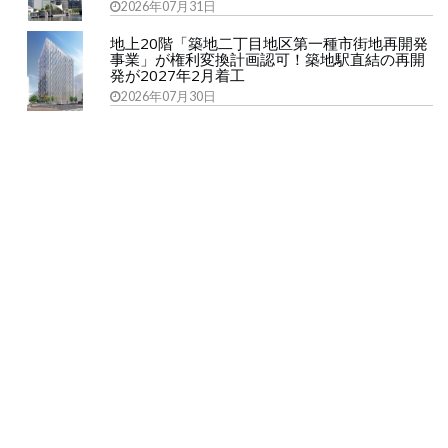
2026年07月31日
地上20階「築地二丁目地区第一種市街地再開発
事業」が権利変換計画認可！築地駅直結の再開
発が2027年2月着工
2026年07月30日