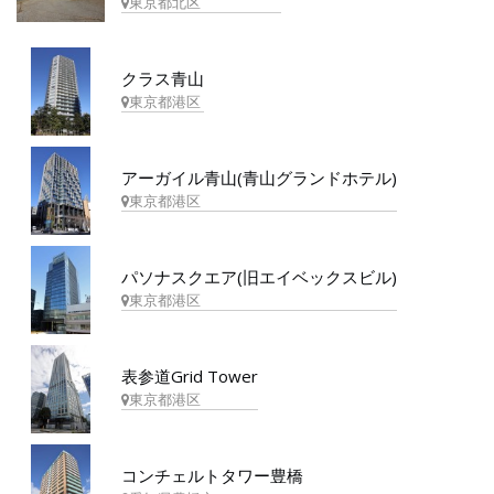
東京都北区
クラス青山
東京都港区
アーガイル青山(青山グランドホテル)
東京都港区
パソナスクエア(旧エイベックスビル)
東京都港区
表参道Grid Tower
東京都港区
コンチェルトタワー豊橋