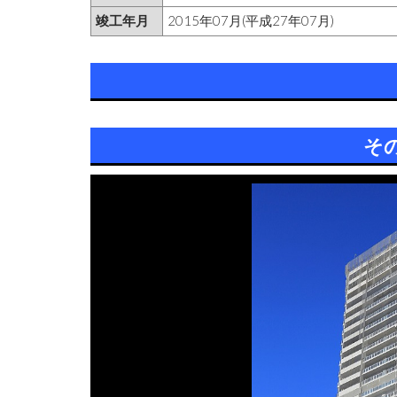
竣工年月
2015年07月(平成27年07月)
そ