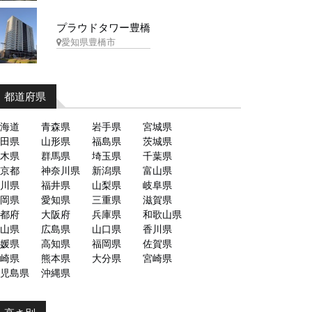
プラウドタワー豊橋
愛知県豊橋市
都道府県
海道
青森県
岩手県
宮城県
田県
山形県
福島県
茨城県
木県
群馬県
埼玉県
千葉県
京都
神奈川県
新潟県
富山県
川県
福井県
山梨県
岐阜県
岡県
愛知県
三重県
滋賀県
都府
大阪府
兵庫県
和歌山県
山県
広島県
山口県
香川県
媛県
高知県
福岡県
佐賀県
崎県
熊本県
大分県
宮崎県
児島県
沖縄県