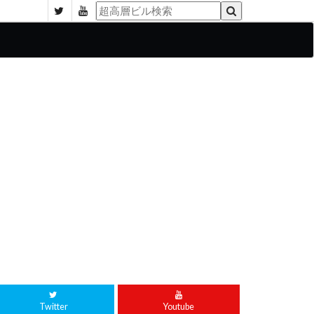
Twitter
Youtube