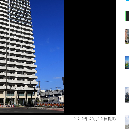
2015年06月25日撮影