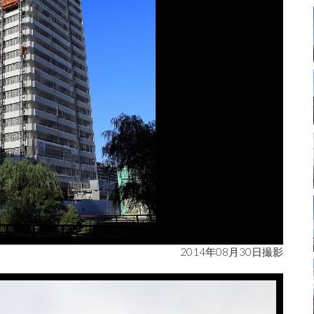
2014年08月30日撮影