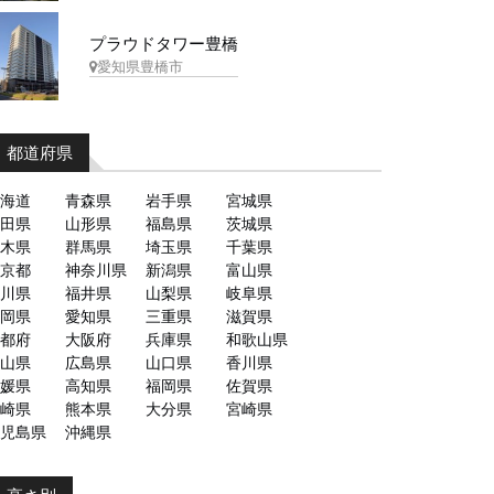
プラウドタワー豊橋
愛知県豊橋市
都道府県
海道
青森県
岩手県
宮城県
田県
山形県
福島県
茨城県
木県
群馬県
埼玉県
千葉県
京都
神奈川県
新潟県
富山県
川県
福井県
山梨県
岐阜県
岡県
愛知県
三重県
滋賀県
都府
大阪府
兵庫県
和歌山県
山県
広島県
山口県
香川県
媛県
高知県
福岡県
佐賀県
崎県
熊本県
大分県
宮崎県
児島県
沖縄県