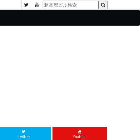
Twitter
Youtube