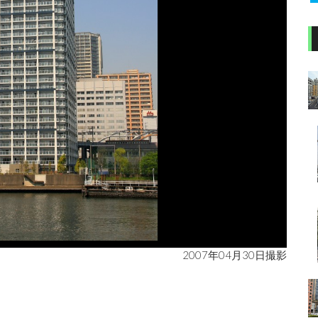
2007年04月30日撮影