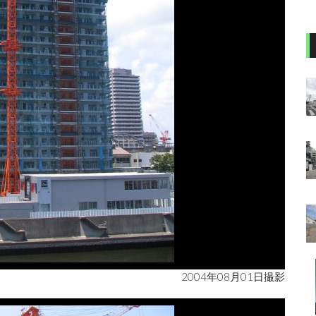
2004年08月01日撮影