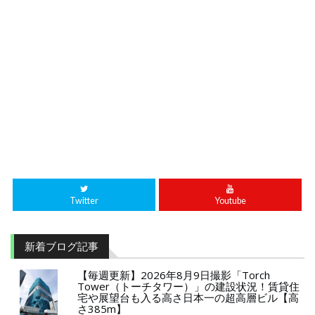
Twitter
Youtube
新着ブログ記事
【毎週更新】2026年8月9日撮影「Torch
Tower（トーチタワー）」の建設状況！賃貸住
宅や展望台も入る高さ日本一の超高層ビル【高
さ385m】