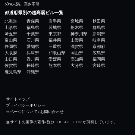
60m未満、高さ不明
都道府県別の超高層ビル一覧
北海道
青森県
岩手県
宮城県
秋田県
山形県
福島県
茨城県
栃木県
群馬県
埼玉県
千葉県
東京都
神奈川県
新潟県
富山県
石川県
福井県
山梨県
岐阜県
静岡県
愛知県
三重県
滋賀県
京都府
大阪府
兵庫県
和歌山県
岡山県
広島県
山口県
香川県
愛媛県
高知県
福岡県
佐賀県
長崎県
熊本県
大分県
宮崎県
鹿児島県
沖縄県
サイトマップ
プライバシーポリシー
当ページについて / お問い合わせ
当サイトの画像の著作権はBLUE STYLE COMが所有しています。