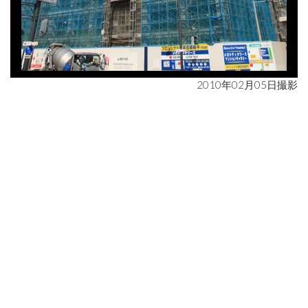
2010年02月05日撮影