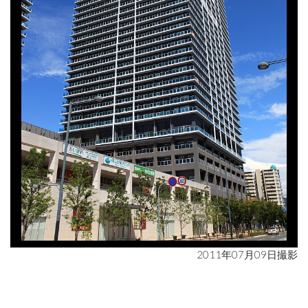
2011年07月09日撮影