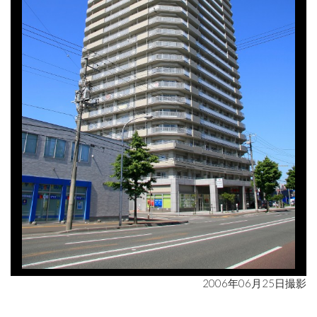
2006年06月25日撮影