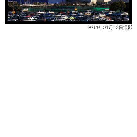
2011年01月10日撮影