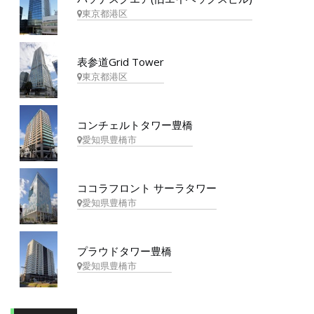
東京都港区
表参道Grid Tower
東京都港区
コンチェルトタワー豊橋
愛知県豊橋市
ココラフロント サーラタワー
愛知県豊橋市
プラウドタワー豊橋
愛知県豊橋市